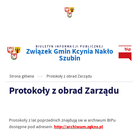
BIULETYN INFORMACJI PUBLICZNEJ
Związek Gmin Kcynia Nakło
Szubin
Strona główna
Protokoły z obrad Zarządu
Protokoły z obrad Zarządu
Protokoły z lat poprzednich znajdują sie w archiwum BIPu
dostępne pod adresem:
http://archiwum.zgkns.pl