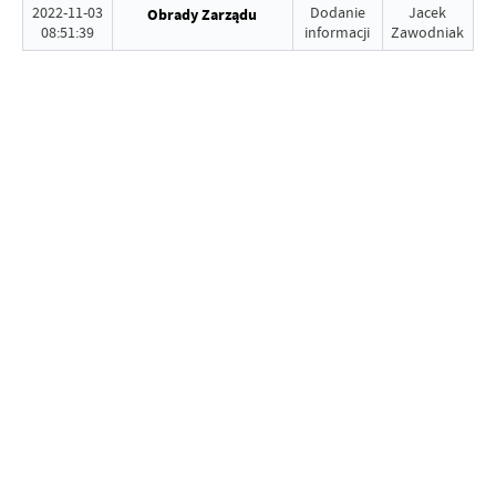
2022-11-03
Dodanie
Jacek
Obrady Zarządu
08:51:39
informacji
Zawodniak